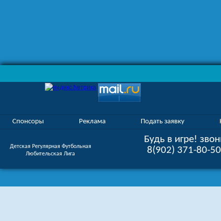
Спонсоры
Реклама
Подать заявку
Будь в игре! звон
Детская Регулярная Футбольная
8(902) 371-80-5
Любительская Лига