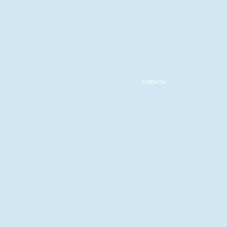
закрыть