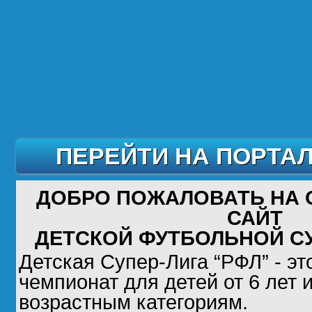
ПЕРЕЙТИ НА ПОРТА
ДОБРО ПОЖАЛОВАТЬ НА
САЙТ
ДЕТСКОЙ ФУТБОЛЬНОЙ СУ
Детская Супер-Лига “РФЛ” - э
чемпионат для детей от 6 лет 
возрастным категориям.