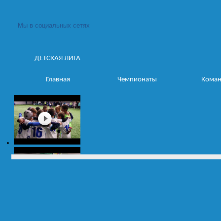
Мы в социальных сетях
ДЕТСКАЯ ЛИГА
Главная
Чемпионаты
Кома