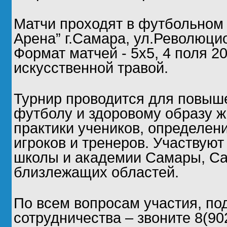
Матчи проходят в футбольном
Арена” г.Самара, ул.Революци
Формат матчей - 5х5, 4 поля 2
искусственной травой.
Турнир проводится для повыш
футболу и здоровому образу ж
практики учеников, определен
игроков и тренеров. Участвую
школы и академии Самары, Са
близлежащих областей.
По всем вопросам участия, по
сотрудничества – звоните 8(90