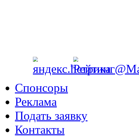
Спонсоры
Реклама
Подать заявку
Контакты