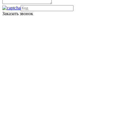
Заказать звонок