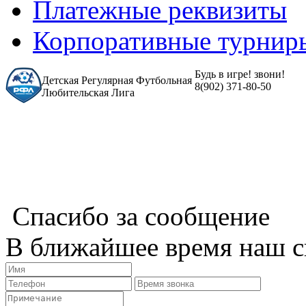
Платежные реквизиты
Корпоративные турнир
Будь в игре! звони!
Детская Регулярная Футбольная
8(902) 371-80-50
Любительская Лига
Спасибо за сообщение
В ближайшее время наш с