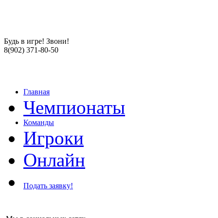
Будь в игре! Звони!
8(902) 371-80-50
Главная
Чемпионаты
Команды
Игроки
Онлайн
Подать заявку!