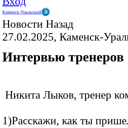
Вход
Каменск-Уральский
Новости
Назад
27.02.2025, Каменск-Урал
Интервью тренеров
Никита Лыков, тренер ко
1)Расскажи, как ты прише