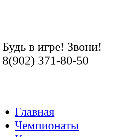
Будь в игре! Звони!
8(902) 371-80-50
Главная
Чемпионаты