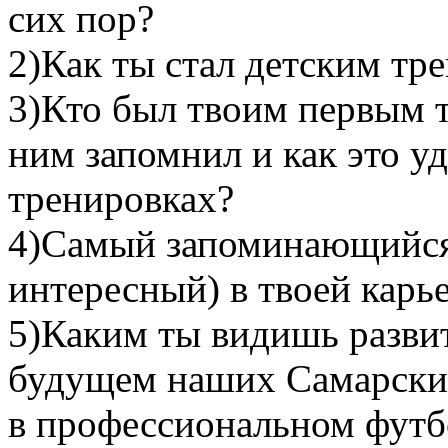
сих пор?
2)Как ты стал детским тр
3)Кто был твоим первым 
ним запомнил и как это уд
тренировках?
4)Самый запоминающийся
интересный) в твоей карье
5)Каким ты видишь развит
будущем наших Самарски
в профессиональном футб