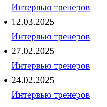
Интервью тренеров
12.03.2025
Интервью тренеров
27.02.2025
Интервью тренеров
24.02.2025
Интервью тренеров