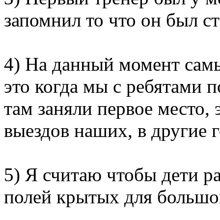
запомнил то что он был с
4) На данный момент сам
это когда мы с ребятами п
там заняли первое место,
выездов наших, в другие г
5) Я считаю чтобы дети р
полей крытых для большо