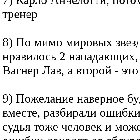
тренер
8) По мимо мировых звезд
нравилось 2 нападающих, 
Вагнер Лав, а второй - эт
9) Пожелание наверное бу
вместе, разбирали ошибки
судья тоже человек и мож