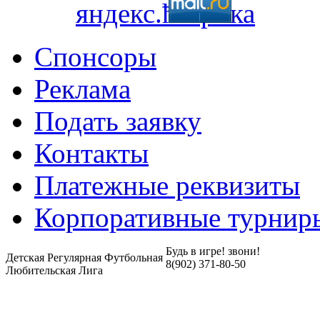
Спонсоры
Реклама
Подать заявку
Контакты
Платежные реквизиты
Корпоративные турнир
Будь в игре! звони!
Детская Регулярная Футбольная
8(902) 371-80-50
Любительская Лига