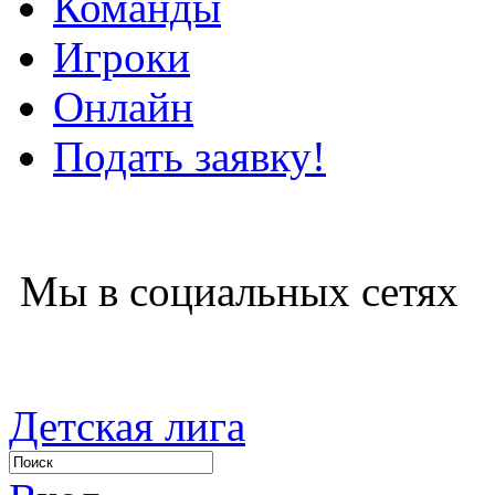
Команды
Игроки
Онлайн
Подать заявку!
Мы в социальных сетях
Детская лига