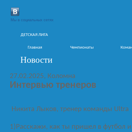
Мы в социальных сетях
ДЕТСКАЯ ЛИГА
Главная
Чемпионаты
Кома
Новости
27.02.2025, Коломна
Интервью тренеров
Никита Лыков, тренер команды Ultra
1)Расскажи, как ты пришел в футбол и