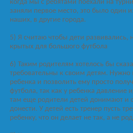
когда мы с ребятами поехали на турни
заняли первое место, это было один 
наших, в другие города.
5) Я считаю чтобы дети развивались,
крытых для большого футбола
6) Таким родителям хотелось бы сказа
требовательны к своим детям. Нужно 
ребенка и позволить ему просто получ
футбола, так как у ребенка давление и
там еще родители детей донимают и с
донести. У детей есть тренер пусть тр
ребенку, что он делает не так, а не ро