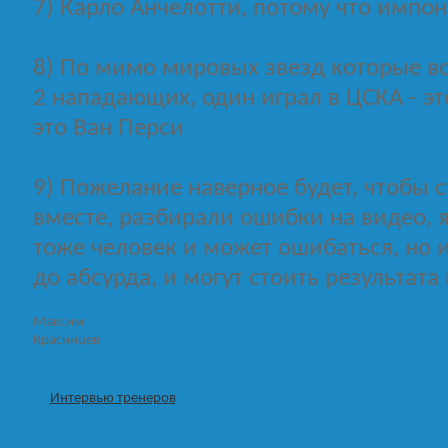
7) Карло Анчелотти, потому что импон
8) По мимо мировых звезд которые вс
2 нападающих, один играл в ЦСКА - это
это Ван Перси
9) Пожелание наверное будет, чтобы 
вместе, разбирали ошибки на видео, 
тоже человек и может ошибаться, но 
до абсурда, и могут стоить результата
Максим
Красинцев
Интервью тренеров