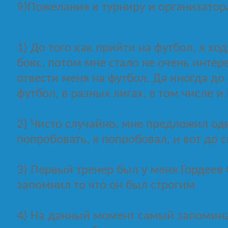
9)Пожелания к турниру и организато
1) До того как прийти на футбол, я хо
бокс, потом мне стало не очень интер
отвести меня на футбол. Да иногда до
футбол, в разных лигах, в том числе и
2) Чисто случайно, мне предложил од
попробовать, я попробовал, и вот до 
3) Первый тренер был у меня Гордеев
запомнил то что он был строгим
4) На данный момент самый запомин